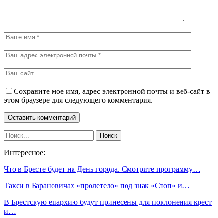
Сохраните мое имя, адрес электронной почты и веб-сайт в
этом браузере для следующего комментария.
Интересное:
Что в Бресте будет на День города. Смотрите программу…
Такси в Барановичах «пролетело» под знак «Стоп» и…
В Брестскую епархию будут принесены для поклонения крест
и…