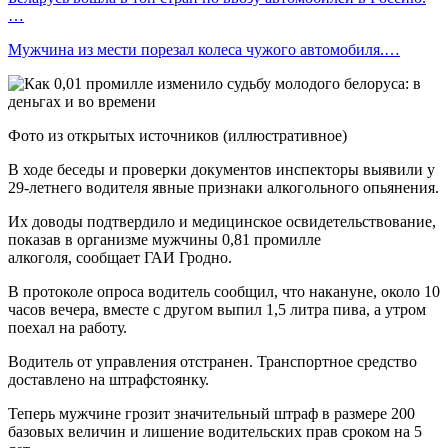
…
Мужчина из мести порезал колеса чужого автомобиля.…
Фото из открытых источников (иллюстративное)
В ходе беседы и проверки документов инспекторы выявили у
29-летнего водителя явные признаки алкогольного опьянения.
Их доводы подтвердило и медицинское освидетельствование,
показав в организме мужчины 0,81 промилле
алкоголя, сообщает ГАИ Гродно.
В протоколе опроса водитель сообщил, что накануне, около 10
часов вечера, вместе с другом выпил 1,5 литра пива, а утром
поехал на работу.
Водитель от управления отстранен. Транспортное средство
доставлено на штрафстоянку.
Теперь мужчине грозит значительный штраф в размере 200
базовых величин и лишение водительских прав сроком на 5