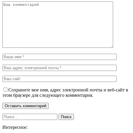
Сохраните мое имя, адрес электронной почты и веб-сайт в
этом браузере для следующего комментария.
Интересное: