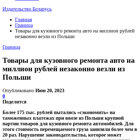
Издательство Беларусь
Главная
Граница
Товары для кузовного ремонта авто на миллион рублей
незаконно везли из Польши
Граница
Товары для кузовного ремонта авто на
миллион рублей незаконно везли из
Польши
Опубликовано
Июн 20, 2023
0
Поделится
Более 175 тыс. рублей пытались «сэкономить» на
таможенных платежах при ввозе из Польши крупной
партии товаров для кузовного ремонта автомобилей. Для
этого стоимость перемещаемого груза занизили более чем в
20 раз. Нарушение законодательства, которое может