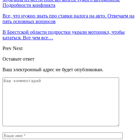
Подробности конфликта
Все, что нужно знать про ставки налога на авто. Отвечаем на
пять основных вопросов
В Брестской области подростки украли мотоцикл, чтобы
кататься. Вот чем все…
Prev
Next
Оставьте ответ
Ваш электронный адрес не будет опубликован.