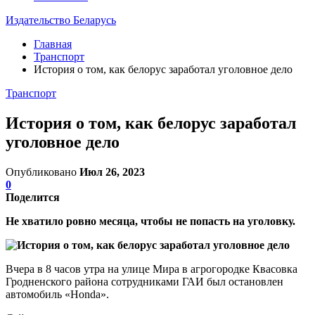
Издательство Беларусь
Главная
Транспорт
История о том, как белорус заработал уголовное дело
Транспорт
История о том, как белорус заработал
уголовное дело
Опубликовано
Июл 26, 2023
0
Поделится
Не хватило ровно месяца, чтобы не попасть на уголовку.
Вчера в 8 часов утра на улице Мира в агрогородке Квасовка
Гродненского района сотрудниками ГАИ был остановлен
автомобиль «Honda».