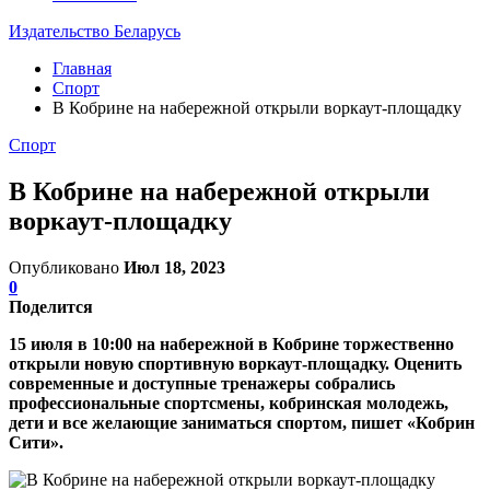
Издательство Беларусь
Главная
Спорт
В Кобрине на набережной открыли воркаут-площадку
Спорт
В Кобрине на набережной открыли
воркаут-площадку
Опубликовано
Июл 18, 2023
0
Поделится
15 июля в 10:00 на набережной в Кобрине торжественно
открыли новую спортивную воркаут-площадку. Оценить
современные и доступные тренажеры собрались
профессиональные спортсмены, кобринская молодежь,
дети и все желающие заниматься спортом, пишет «Кобрин
Сити».