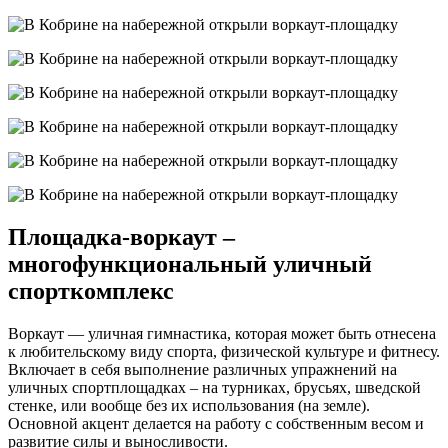
Площадка-воркаут –
многофункциональный уличный
спорткомплекс
Воркаут — уличная гимнастика, которая может быть отнесена
к любительскому виду спорта, физической культуре и фитнесу.
Включает в себя выполнение различных упражнений на
уличных спортплощадках – на турниках, брусьях, шведской
стенке, или вообще без их использования (на земле).
Основной акцент делается на работу с собственным весом и
развитие силы и выносливости.