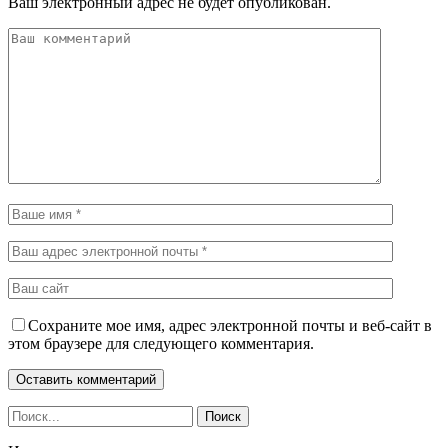
Ваш электронный адрес не будет опубликован.
Сохраните мое имя, адрес электронной почты и веб-сайт в
этом браузере для следующего комментария.