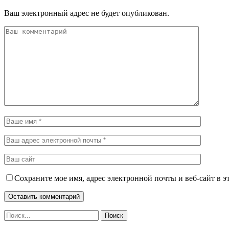
Ваш электронный адрес не будет опубликован.
Сохраните мое имя, адрес электронной почты и веб-сайт в э