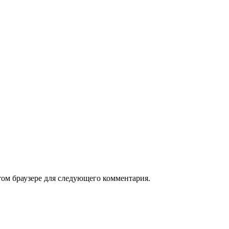
том браузере для следующего комментария.