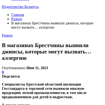
Издательство Беларусь
Главная
Разное
В магазинах Брестчины выявили джинсы, которые
могут вызвать… аллергию
Разное
В магазинах Брестчины выявили
джинсы, которые могут вызвать…
аллергию
Опубликовано
Июн 11, 2023
0
Поделится
Специалисты Брестской областной инспекции
Госстандарта в торговой сети выявили опасную
продукцию легкой промышленности, в том числе
предназначенную для детей и подростков.
В список попали: