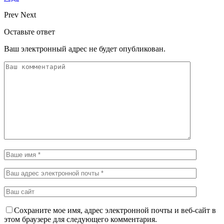
Prev
Next
Оставьте ответ
Ваш электронный адрес не будет опубликован.
Сохраните мое имя, адрес электронной почты и веб-сайт в
этом браузере для следующего комментария.