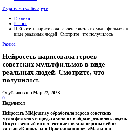
Издательство Беларусь
Главная
Разное
Нейросеть нарисовала героев советских мультфильмов в
виде реальных людей. Смотрите, что получилось
Разное
Нейросеть нарисовала героев
советских мультфильмов в виде
реальных людей. Смотрите, что
получилось
Опубликовано
Мар 27, 2023
0
Поделится
Нейросеть Midjourney обработала героев советских
мультфильмов и представила их в образе реальных людей.
Искусственный интеллект очеловечил персонажей из
картин «Каникулы в Простоквашино», «Малыш и