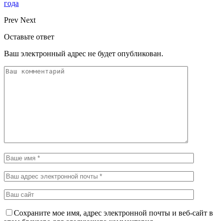
года
Prev
Next
Оставьте ответ
Ваш электронный адрес не будет опубликован.
Сохраните мое имя, адрес электронной почты и веб-сайт в