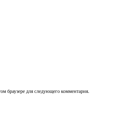
том браузере для следующего комментария.