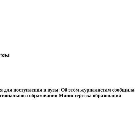
узы
я для поступления в вузы. Об этом журналистам сообщила
ссионального образования Министерства образования