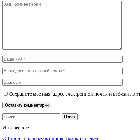
Сохраните мое имя, адрес электронной почты и веб-сайт в э
Интересное:
С 1 июня подорожают лишь 4 марки сигарет