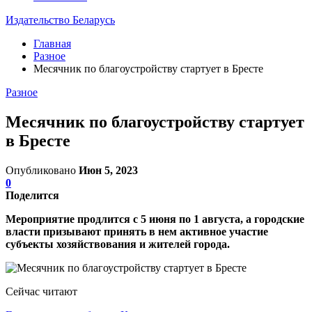
Издательство Беларусь
Главная
Разное
Месячник по благоустройству стартует в Бресте
Разное
Месячник по благоустройству стартует
в Бресте
Опубликовано
Июн 5, 2023
0
Поделится
Мероприятие продлится с 5 июня по 1 августа, а городские
власти призывают принять в нем активное участие
субъекты хозяйствования и жителей города.
Сейчас читают