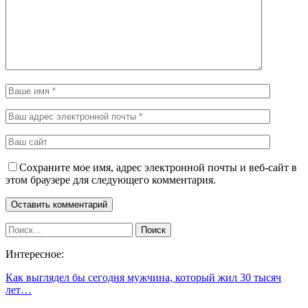
Сохраните мое имя, адрес электронной почты и веб-сайт в
этом браузере для следующего комментария.
Интересное:
Как выглядел бы сегодня мужчина, который жил 30 тысяч
лет…