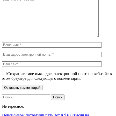
Сохраните мое имя, адрес электронной почты и веб-сайт в
этом браузере для следующего комментария.
Интересное:
Пенсионеры потратили пять лет и $180 тысяч на