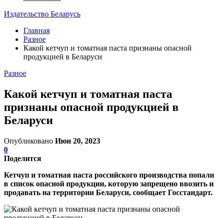
Издательство Беларусь
Главная
Разное
Какой кетчуп и томатная паста признаны опасной
продукцией в Беларуси
Разное
Какой кетчуп и томатная паста
признаны опасной продукцией в
Беларуси
Опубликовано
Июн 20, 2023
0
Поделится
Кетчуп и томатная паста российского производства попали
в список опасной продукции, которую запрещено ввозить и
продавать на территории Беларуси, сообщает Госстандарт.