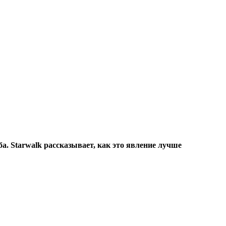
а. Starwalk рассказывает, как это явление лучше