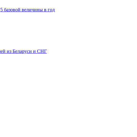
,5 базовой величины в год
лей из Беларуси и СНГ