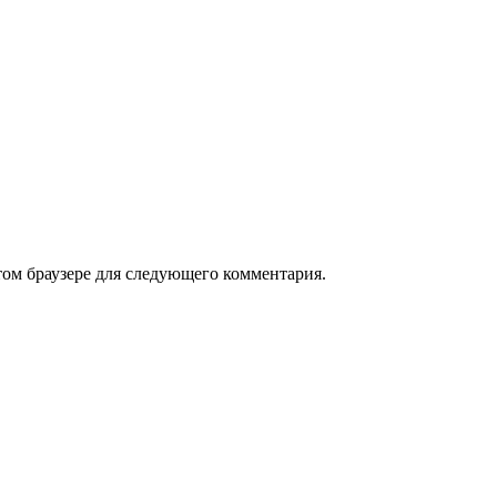
том браузере для следующего комментария.