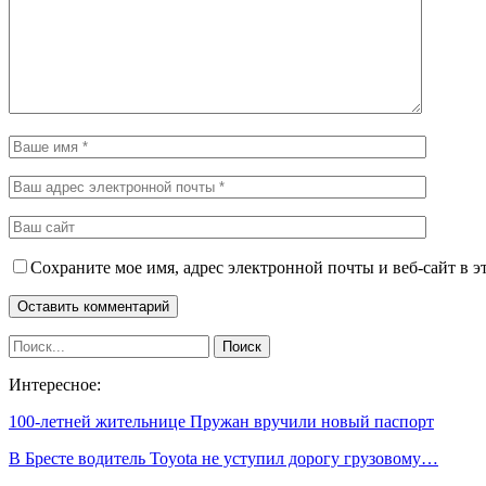
Сохраните мое имя, адрес электронной почты и веб-сайт в э
Интересное:
100-летней жительнице Пружан вручили новый паспорт
В Бресте водитель Toyota не уступил дорогу грузовому…