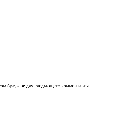
том браузере для следующего комментария.