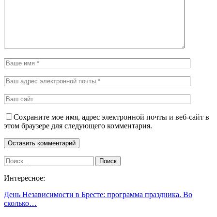
Сохраните мое имя, адрес электронной почты и веб-сайт в
этом браузере для следующего комментария.
Интересное:
День Независимости в Бресте: программа праздника. Во
сколько…