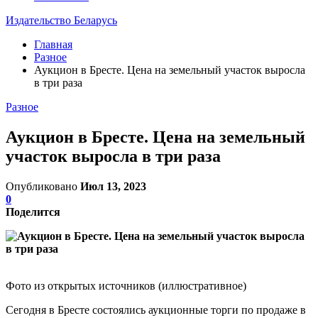
Издательство Беларусь
Главная
Разное
Аукцион в Бресте. Цена на земельный участок выросла
в три раза
Разное
Аукцион в Бресте. Цена на земельный
участок выросла в три раза
Опубликовано
Июл 13, 2023
0
Поделится
Фото из открытых источников (иллюстративное)
Сегодня в Бресте состоялись аукционные торги по продаже в