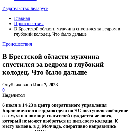
Издательство Беларусь
Главная
Происшествия
В Брестской области мужчина спустился за ведром в
глубокий колодец. Что было дальше
Происшествия
В Брестской области мужчина
спустился за ведром в глубокий
колодец. Что было дальше
Опубликовано
Июл 7, 2023
0
Поделится
6 июля в 14-23 в центр оперативного управления
Барановичского горрайотдела по ЧС поступило сообщение
о том, что в помощи спасателей нуждается человек,
который не может выбраться из питьевого колодца. К
месту вызова, в д. Молчадь, оперативно направились