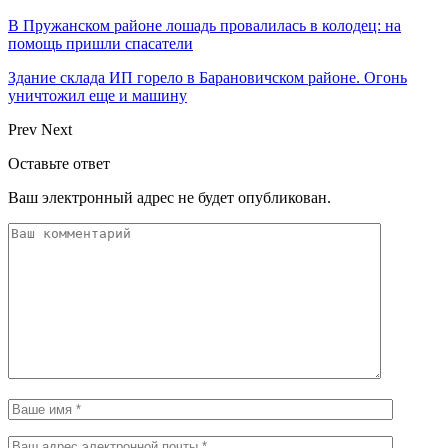
В Пружанском районе лошадь провалилась в колодец: на
помощь пришли спасатели
Здание склада ИП горело в Барановичском районе. Огонь
уничтожил еще и машину
Prev
Next
Оставьте ответ
Ваш электронный адрес не будет опубликован.