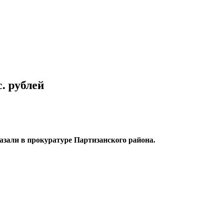
. рублей
азали в прокуратуре Партизанского района.