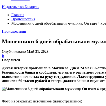
Издательство Беларусь
Главная
Происшествия
Мошенники 6 дней обрабатывали мужчину. Он взял 4 кре
Происшествия
Мошенники 6 дней обрабатывали мужчин
Опубликовано
Май 31, 2023
0
Поделится
Дикая история произошла в Могилеве. Днем 24 мая 62-лет
безопасности банка и сообщила, что на его расчетном сче
выявлении нечистых на руку сотрудников. Лжесотрудница у
лишился 60 тысяч рублей и теперь должен банкам внушите
Фото из открытых источников (иллюстративное)