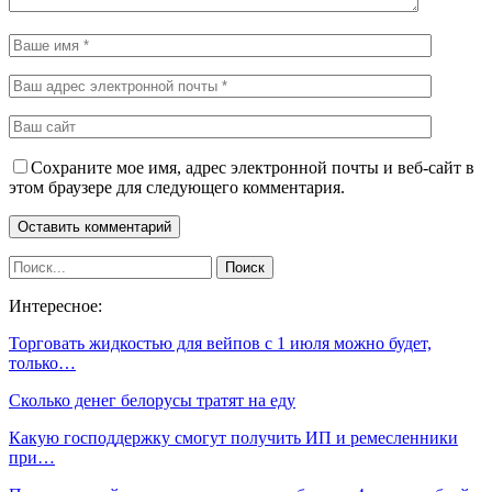
Сохраните мое имя, адрес электронной почты и веб-сайт в
этом браузере для следующего комментария.
Интересное:
Торговать жидкостью для вейпов с 1 июля можно будет,
только…
Сколько денег белорусы тратят на еду
Какую господдержку смогут получить ИП и ремесленники
при…