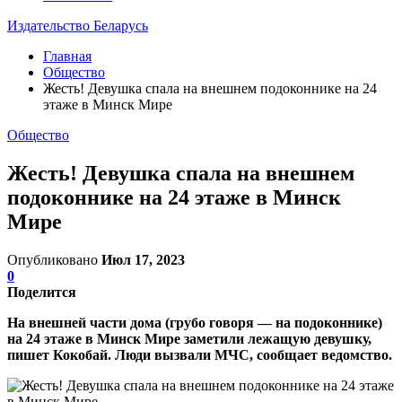
Издательство Беларусь
Главная
Общество
Жесть! Девушка спала на внешнем подоконнике на 24
этаже в Минск Мире
Общество
Жесть! Девушка спала на внешнем
подоконнике на 24 этаже в Минск
Мире
Опубликовано
Июл 17, 2023
0
Поделится
На внешней части дома (грубо говоря — на подоконнике)
на 24 этаже в Минск Мире заметили лежащую девушку,
пишет Кокобай. Люди вызвали МЧС, сообщает ведомство.