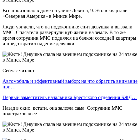
Все произошло в доме на улице Левина, 9. Это в квартале
«Северная Америка» в Минск Мире.
Люди увидели, что на подоконнике спит девушка и вызвали
МЧС. Спасатели развернули куб жизни на земле. В то же
время сотрудник МЧС поднялся на балкон соседней квартиры
и предотвратил падение девушки.
Сейчас читают
Автомобиль и эффективный выбор: на что обратить внимание
при…
Первый заместитель начальника Брестского отделения БЖД…
Назад в окно, кстати, она залезла сама. Сотрудник МЧС
подстраховал ее.