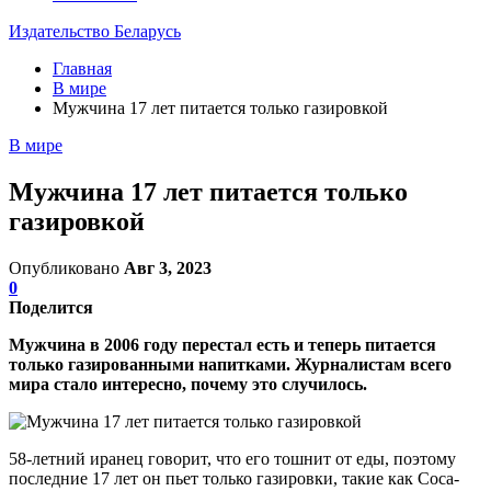
Издательство Беларусь
Главная
В мире
Мужчина 17 лет питается только газировкой
В мире
Мужчина 17 лет питается только
газировкой
Опубликовано
Авг 3, 2023
0
Поделится
Мужчина в 2006 году перестал есть и теперь питается
только газированными напитками. Журналистам всего
мира стало интересно, почему это случилось.
58-летний иранец говорит, что его тошнит от еды, поэтому
последние 17 лет он пьет только газировки, такие как Сoca-