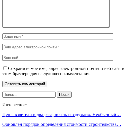
Сохраните мое имя, адрес электронной почты и веб-сайт в
этом браузере для следующего комментария.
Интересное:
Цены взлетели в два раза, но так и задумано. Необычный…
Обновлен порядок определения стоимости строительства…