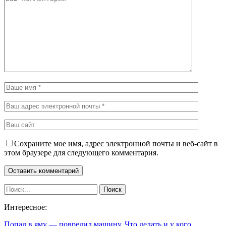
Сохраните мое имя, адрес электронной почты и веб-сайт в
этом браузере для следующего комментария.
Интересное:
Попал в яму — повредил машину. Что делать и у кого