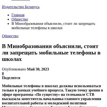
Издательство Беларусь
Главная
Общество
В Минобразования объяснили, стоит ли запрещать
мобильные телефоны в школах
Общество
В Минобразования объяснили, стоит
ли запрещать мобильные телефоны в
школах
Опубликовано
Май 30, 2023
0
Поделится
Мобильные телефоны в школах должны использоваться
только в рамках учебного процесса. Такую точку зрения в
эфире программы «По существу» на телеканале СТВ
высказала заместитель начальника главного управления
воспитательной работы и молодежной политики