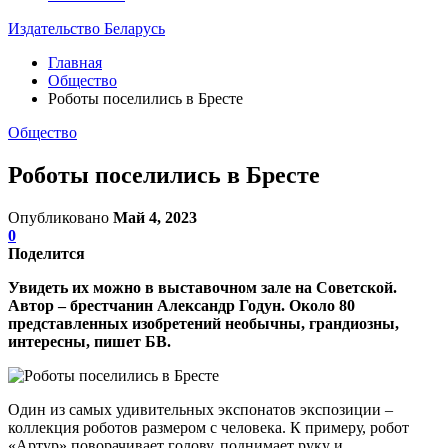
Издательство Беларусь
Главная
Общество
Роботы поселились в Бресте
Общество
Роботы поселились в Бресте
Опубликовано
Май 4, 2023
0
Поделится
Увидеть их можно в выставочном зале на Советской.
Автор – брестчанин Александр Годун. Около 80
представленных изобретений необычны, грандиозны,
интересны, пишет БВ.
Один из самых удивительных экспонатов экспозиции –
коллекция роботов размером с человека. К примеру, робот
«Артур» поворачивает голову, поднимает руку и