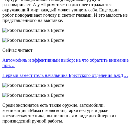
разговаривает. А у «Прометея» на дисплее отражается
окружающий мир: каждый может увидеть себя. Еще один
робот поворачивает голову и светит глазами. И это малость из
представленного на выставке.
Сейчас читают
Автомобиль и эффективный выбор: на что обратить внимание
при…
Первый заместитель начальника Брестского отделения БЖД…
Среди экспонатов есть также оружие, автомобили,
композиция «Мама с коляской», архитектура и даже
космическая техника, выполненная в виде дизайнерских
произведений ручной работы.