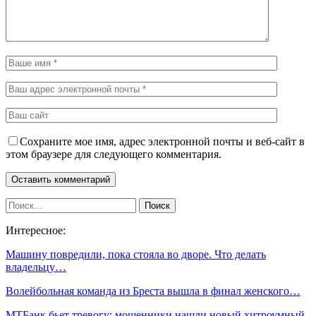
Сохраните мое имя, адрес электронной почты и веб-сайт в
этом браузере для следующего комментария.
Интересное:
Машину повредили, пока стояла во дворе. Что делать
владельцу…
Волейбольная команда из Бреста вышла в финал женского…
МТБанк бьет тревогу: мошенники нашли новый хитроумный