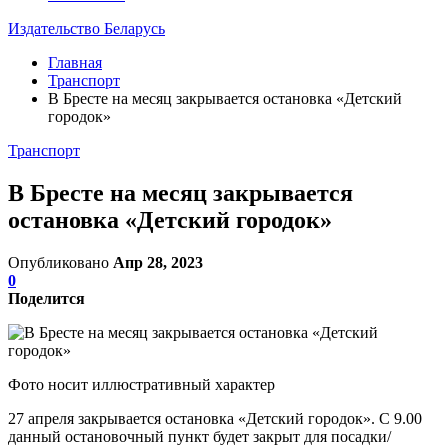
Издательство Беларусь
Главная
Транспорт
В Бресте на месяц закрывается остановка «Детский
городок»
Транспорт
В Бресте на месяц закрывается
остановка «Детский городок»
Опубликовано
Апр 28, 2023
0
Поделится
Фото носит иллюстративный характер
27 апреля закрывается остановка «Детский городок». С 9.00
данный остановочный пункт будет закрыт для посадки/