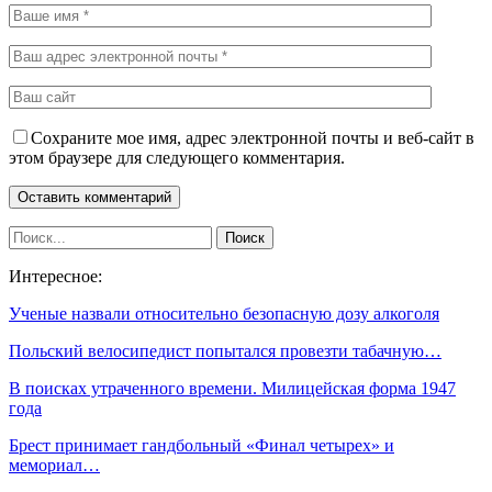
Сохраните мое имя, адрес электронной почты и веб-сайт в
этом браузере для следующего комментария.
Интересное:
Ученые назвали относительно безопасную дозу алкоголя
Польский велосипедист попытался провезти табачную…
В поисках утраченного времени. Милицейская форма 1947
года
Брест принимает гандбольный «Финал четырех» и
мемориал…