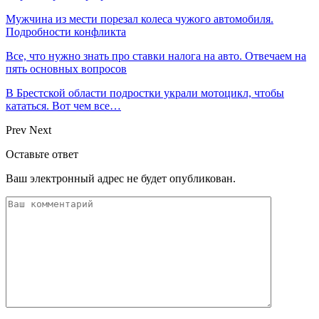
Мужчина из мести порезал колеса чужого автомобиля.
Подробности конфликта
Все, что нужно знать про ставки налога на авто. Отвечаем на
пять основных вопросов
В Брестской области подростки украли мотоцикл, чтобы
кататься. Вот чем все…
Prev
Next
Оставьте ответ
Ваш электронный адрес не будет опубликован.