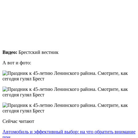
Видео:
Брестский вестник
А вот и фото:
Сейчас читают
Автомобиль и эффективный выбор: на что обратить внимание
при…