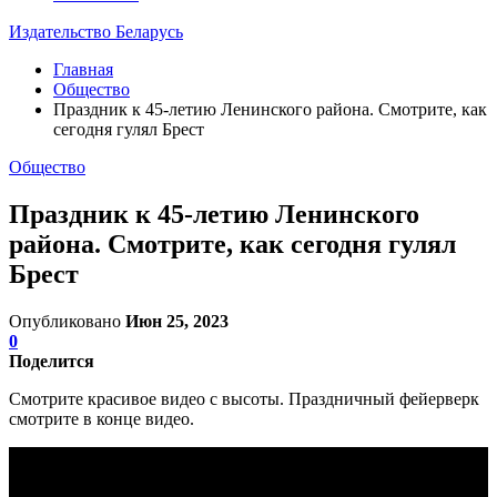
Издательство Беларусь
Главная
Общество
Праздник к 45-летию Ленинского района. Смотрите, как
сегодня гулял Брест
Общество
Праздник к 45-летию Ленинского
района. Смотрите, как сегодня гулял
Брест
Опубликовано
Июн 25, 2023
0
Поделится
Смотрите красивое видео с высоты. Праздничный фейерверк
смотрите в конце видео.