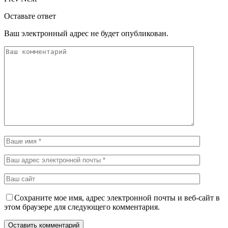
Оставьте ответ
Ваш электронный адрес не будет опубликован.
Сохраните мое имя, адрес электронной почты и веб-сайт в
этом браузере для следующего комментария.