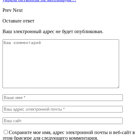
Prev
Next
Оставьте ответ
Ваш электронный адрес не будет опубликован.
Сохраните мое имя, адрес электронной почты и веб-сайт в
этом браузере для следующего комментария.