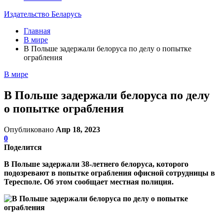
Издательство Беларусь
Главная
В мире
В Польше задержали белоруса по делу о попытке
ограбления
В мире
В Польше задержали белоруса по делу
о попытке ограбления
Опубликовано
Апр 18, 2023
0
Поделится
В Польше задержали 38-летнего белоруса, которого
подозревают в попытке ограбления офисной сотрудницы в
Тересполе. Об этом сообщает местная полиция.