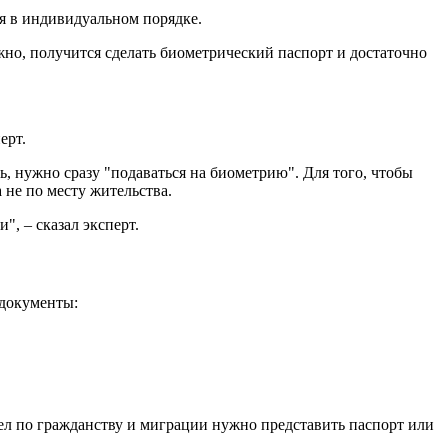
ся в индивидуальном порядке.
жно, получится сделать биометрический паспорт и достаточно
ерт.
 нужно сразу "подаваться на биометрию". Для того, чтобы
 не по месту жительства.
, – сказал эксперт.
 документы:
ел по гражданству и миграции нужно представить паспорт или