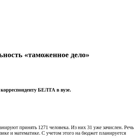
ьность «таможенное дело»
 корреспонденту БЕЛТА в вузе.
нируют принять 1271 человека. Из них 31 уже зачислен. Речь
ике и математике. С учетом этого на бюджет планируется