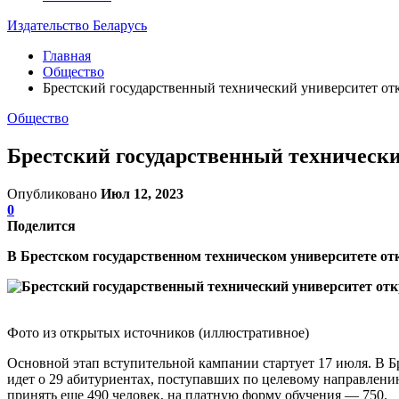
Издательство Беларусь
Главная
Общество
Брестский государственный технический университет от
Общество
Брестский государственный технически
Опубликовано
Июл 12, 2023
0
Поделится
В Брестском государственном техническом университете от
Фото из открытых источников (иллюстративное)
Основной этап вступительной кампании стартует 17 июля. В Бр
идет о 29 абитуриентах, поступавших по целевому направлени
принять еще 490 человек, на платную форму обучения — 750.