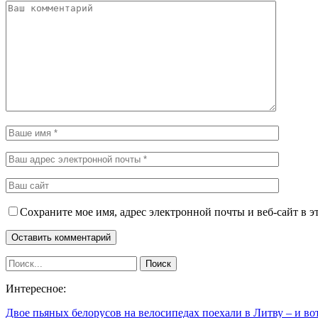
Сохраните мое имя, адрес электронной почты и веб-сайт в э
Интересное:
Двое пьяных белорусов на велосипедах поехали в Литву – и в