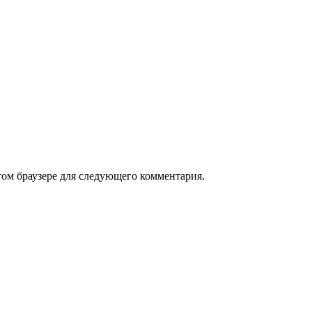
том браузере для следующего комментария.