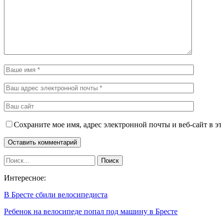
Сохраните мое имя, адрес электронной почты и веб-сайт в э
Интересное:
В Бресте сбили велосипедиста
Ребенок на велосипеде попал под машину в Бресте