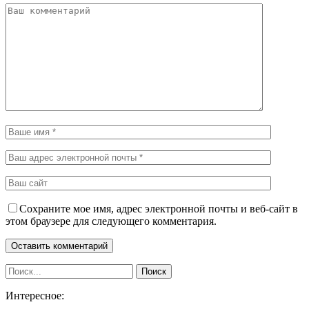
Сохраните мое имя, адрес электронной почты и веб-сайт в
этом браузере для следующего комментария.
Интересное: