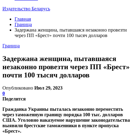
Издательство Беларусь
Главная
Граница
Задержана женщина, пытавшаяся незаконно провезти
через ПП «Брест» почти 100 тысяч долларов
Граница
Задержана женщина, пытавшаяся
незаконно провезти через ПП «Брест»
почти 100 тысяч долларов
Опубликовано
Июл 29, 2023
0
Поделится
Гражданка Украины пыталась незаконно переместить
через таможенную границу порядка 100 тыс. долларов
США. Уголовно наказуемое нарушение законодательства
выявили брестские таможенники в пункте пропуска
«Брест».