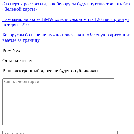
Эксперты рассказали, как белорусы будут путешествовать без
«Зеленой карты»
Таможня: на ввозе BMW хотели сэкономить 120 тысяч, могут
потерять 210
Белорусам больше не нужно показывать «Зеленую карту» при
выезде за границу
Prev
Next
Оставьте ответ
Ваш электронный адрес не будет опубликован.