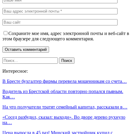
Сохраните мое имя, адрес электронной почты и веб-сайт в
этом браузере для следующего комментария.
Интересное:
В Бресте бухгалтер фирмы перевела мошенникам со счета…
Водитель из Брестской области повторно попался пьяным.
Как…
На что получатели тратят семейный капитал, рассказали в…
«Сосед разбудил, сказал: выходи». Во дворе дерево рухнуло
на…
Цена выросла в 45 раз! Минский застройщик купил с