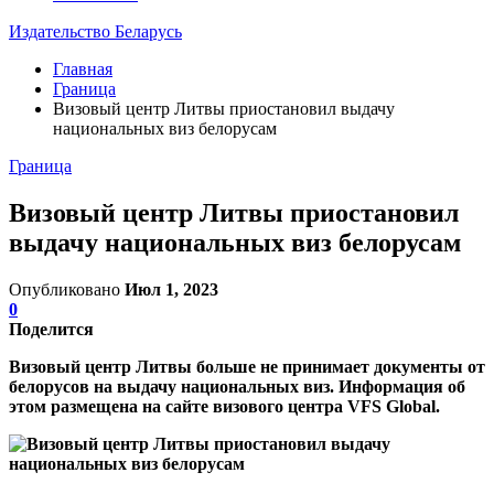
Издательство Беларусь
Главная
Граница
Визовый центр Литвы приостановил выдачу
национальных виз белорусам
Граница
Визовый центр Литвы приостановил
выдачу национальных виз белорусам
Опубликовано
Июл 1, 2023
0
Поделится
Визовый центр Литвы больше не принимает документы от
белорусов на выдачу национальных виз. Информация об
этом размещена на сайте визового центра VFS Global.