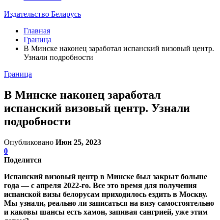
Издательство Беларусь
Главная
Граница
В Минске наконец заработал испанский визовый центр.
Узнали подробности
Граница
В Минске наконец заработал
испанский визовый центр. Узнали
подробности
Опубликовано
Июн 25, 2023
0
Поделится
Испанский визовый центр в Минске был закрыт больше
года — с апреля 2022-го. Все это время для получения
испанской визы белорусам приходилось ездить в Москву.
Мы узнали, реально ли записаться на визу самостоятельно
и каковы шансы есть хамон, запивая сангрией, уже этим