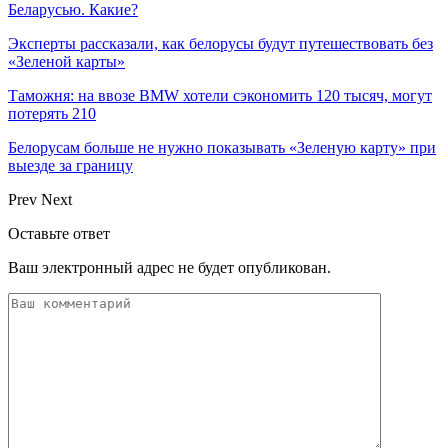
Беларусью. Какие?
Эксперты рассказали, как белорусы будут путешествовать без
«Зеленой карты»
Таможня: на ввозе BMW хотели сэкономить 120 тысяч, могут
потерять 210
Белорусам больше не нужно показывать «Зеленую карту» при
выезде за границу
Prev
Next
Оставьте ответ
Ваш электронный адрес не будет опубликован.