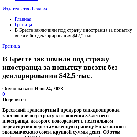
Издательство Беларусь
Главная
Граница
В Бресте заключили под стражу иностранца за попытку
ввезти без декларирования $42,5 тыс.
Граница
В Бресте заключили под стражу
иностранца за попытку ввезти без
декларирования $42,5 тыс.
Опубликовано
Июн 24, 2023
0
Поделится
Брестский транспортный прокурор санкционировал
заключение под стражу в отношении 37-летнего
иностранца, которого подозревают в нелегальном
перемещении через таможенную границу Евразийского
экономического союза крупной суммы денег. Об этом