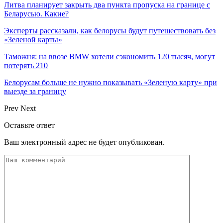
Литва планирует закрыть два пункта пропуска на границе с
Беларусью. Какие?
Эксперты рассказали, как белорусы будут путешествовать без
«Зеленой карты»
Таможня: на ввозе BMW хотели сэкономить 120 тысяч, могут
потерять 210
Белорусам больше не нужно показывать «Зеленую карту» при
выезде за границу
Prev
Next
Оставьте ответ
Ваш электронный адрес не будет опубликован.