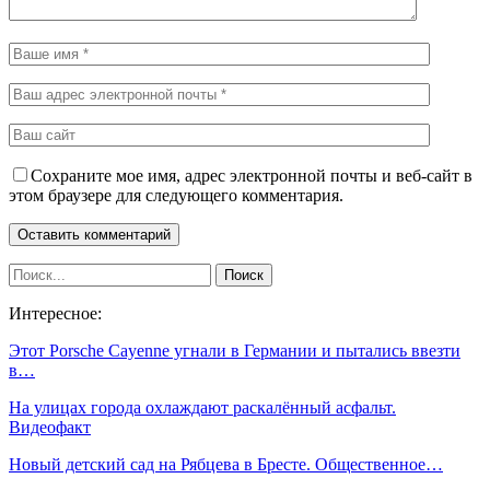
Сохраните мое имя, адрес электронной почты и веб-сайт в
этом браузере для следующего комментария.
Интересное:
Этот Porsche Cayenne угнали в Германии и пытались ввезти
в…
На улицах города охлаждают раскалённый асфальт.
Видеофакт
Новый детский сад на Рябцева в Бресте. Общественное…