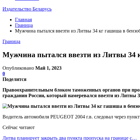
Издательство Беларусь
Главная
Граница
Мужчина пытался ввезти из Литвы 34 кг гашиша в бензо
Граница
Мужчина пытался ввезти из Литвы 34 к
Опубликовано
Май 1, 2023
0
Поделится
Правоохранительным блоком таможенных органов при пров
гражданин России, который намеревался ввезти из Литвы 3
Водитель автомобиля PEUGEOT 2004 г.в. следовал через пункт
Сейчас читают
Литва планирует закрыть два пункта пропуска на границе с…