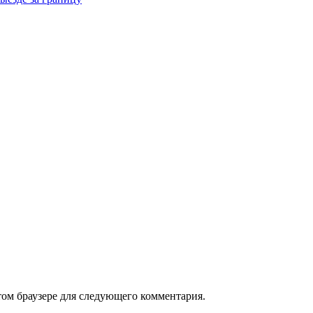
том браузере для следующего комментария.