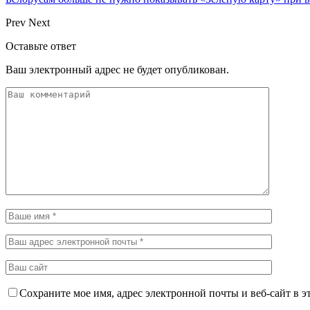
Prev
Next
Оставьте ответ
Ваш электронный адрес не будет опубликован.
Сохраните мое имя, адрес электронной почты и веб-сайт в э