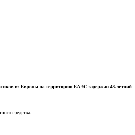
отиков из Европы на территорию ЕАЭС задержан 48-летний
ного средства.