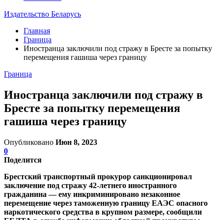
Издательство Беларусь
Главная
Граница
Иностранца заключили под стражу в Бресте за попытку
перемещения гашиша через границу
Граница
Иностранца заключили под стражу в
Бресте за попытку перемещения
гашиша через границу
Опубликовано
Июн 8, 2023
0
Поделится
Брестский транспортный прокурор санкционировал
заключение под стражу 42-летнего иностранного
гражданина — ему инкриминировано незаконное
перемещение через таможенную границу ЕАЭС опасного
наркотического средства в крупном размере, сообщили