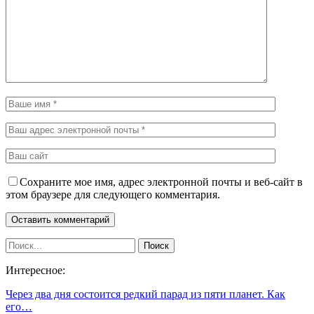
Сохраните мое имя, адрес электронной почты и веб-сайт в
этом браузере для следующего комментария.
Интересное:
Через два дня состоится редкий парад из пяти планет. Как
его…