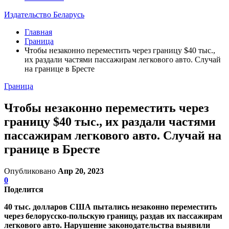
Издательство Беларусь
Главная
Граница
Чтобы незаконно переместить через границу $40 тыс.,
их раздали частями пассажирам легкового авто. Случай
на границе в Бресте
Граница
Чтобы незаконно переместить через
границу $40 тыс., их раздали частями
пассажирам легкового авто. Случай на
границе в Бресте
Опубликовано
Апр 20, 2023
0
Поделится
40 тыс. долларов США пытались незаконно переместить
через белорусско-польскую границу, раздав их пассажирам
легкового авто. Нарушение законодательства выявили