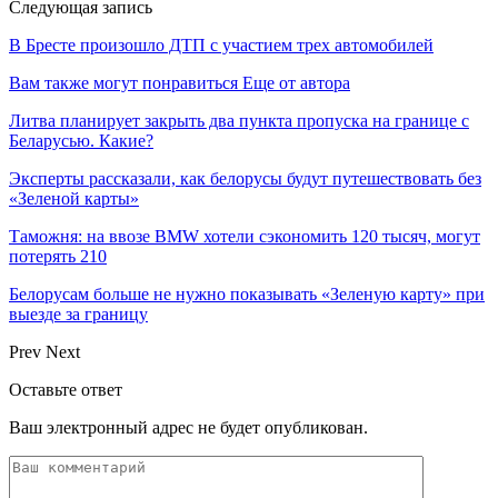
Следующая запись
В Бресте произошло ДТП с участием трех автомобилей
Вам также могут понравиться
Еще от автора
Литва планирует закрыть два пункта пропуска на границе с
Беларусью. Какие?
Эксперты рассказали, как белорусы будут путешествовать без
«Зеленой карты»
Таможня: на ввозе BMW хотели сэкономить 120 тысяч, могут
потерять 210
Белорусам больше не нужно показывать «Зеленую карту» при
выезде за границу
Prev
Next
Оставьте ответ
Ваш электронный адрес не будет опубликован.