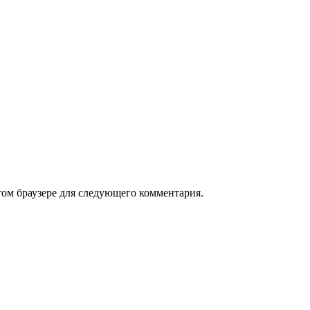
том браузере для следующего комментария.