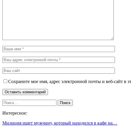
Сохраните мое имя, адрес электронной почты и веб-сайт в э
Интересное:
Милиция ищет мужчину, который находился в кафе на…