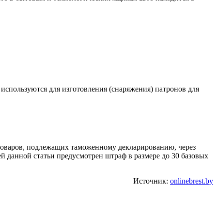
используются для изготовления (снаряжения) патронов для
 товаров, подлежащих таможенному декларированию, через
 данной статьи предусмотрен штраф в размере до 30 базовых
Источник:
onlinebrest.by