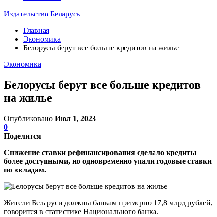
Издательство Беларусь
Главная
Экономика
Белорусы берут все больше кредитов на жилье
Экономика
Белорусы берут все больше кредитов
на жилье
Опубликовано
Июл 1, 2023
0
Поделится
Снижение ставки рефинансирования сделало кредиты
более доступными, но одновременно упали годовые ставки
по вкладам.
Жители Беларуси должны банкам примерно 17,8 млрд рублей,
говорится в статистике Национального банка.