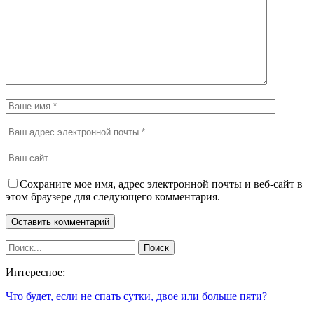
Сохраните мое имя, адрес электронной почты и веб-сайт в
этом браузере для следующего комментария.
Интересное:
Что будет, если не спать сутки, двое или больше пяти?