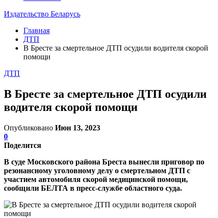
Издательство Беларусь
Главная
ДТП
В Бресте за смертельное ДТП осудили водителя скорой
помощи
ДТП
В Бресте за смертельное ДТП осудили
водителя скорой помощи
Опубликовано
Июн 13, 2023
0
Поделится
В суде Московского района Бреста вынесли приговор по
резонансному уголовному делу о смертельном ДТП с
участием автомобиля скорой медицинской помощи,
сообщили БЕЛТА в пресс-службе областного суда.