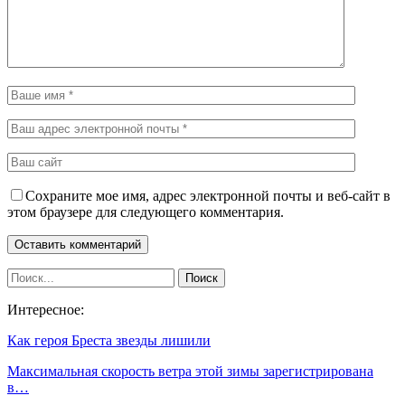
Сохраните мое имя, адрес электронной почты и веб-сайт в
этом браузере для следующего комментария.
Интересное:
Как героя Бреста звезды лишили
Максимальная скорость ветра этой зимы зарегистрирована
в…