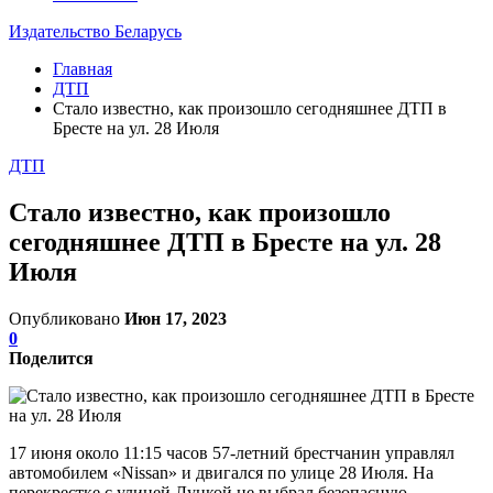
Издательство Беларусь
Главная
ДТП
Стало известно, как произошло сегодняшнее ДТП в
Бресте на ул. 28 Июля
ДТП
Стало известно, как произошло
сегодняшнее ДТП в Бресте на ул. 28
Июля
Опубликовано
Июн 17, 2023
0
Поделится
17 июня около 11:15 часов 57-летний брестчанин управлял
автомобилем «Nissan» и двигался по улице 28 Июля. На
перекрестке с улицей Луцкой не выбрал безопасную