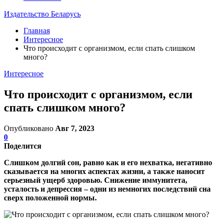
Издательство Беларусь
Главная
Интересное
Что происходит с организмом, если спать слишком
много?
Интересное
Что происходит с организмом, если
спать слишком много?
Опубликовано
Авг 7, 2023
0
Поделится
Слишком долгий сон, равно как и его нехватка, негативно
сказывается на многих аспектах жизни, а также наносит
серьезный ущерб здоровью. Снижение иммунитета,
усталость и депрессия – одни из немногих последствий сна
сверх положенной нормы.