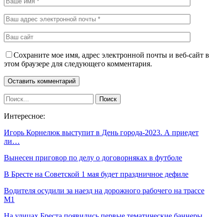
Сохраните мое имя, адрес электронной почты и веб-сайт в
этом браузере для следующего комментария.
Интересное:
Игорь Корнелюк выступит в День города-2023. А приедет
ли…
Вынесен приговор по делу о договорняках в футболе
В Бресте на Советской 1 мая будет праздничное дефиле
Водителя осудили за наезд на дорожного рабочего на трассе
М1
На улицах Бреста появились первые тематические баннеры