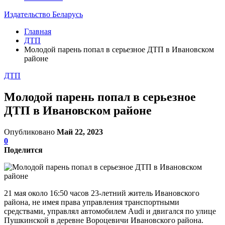
Издательство Беларусь
Главная
ДТП
Молодой парень попал в серьезное ДТП в Ивановском
районе
ДТП
Молодой парень попал в серьезное
ДТП в Ивановском районе
Опубликовано
Май 22, 2023
0
Поделится
21 мая около 16:50 часов 23-летний житель Ивановского
района, не имея права управления транспортными
средствами, управлял автомобилем Audi и двигался по улице
Пушкинской в деревне Вороцевичи Ивановского района.