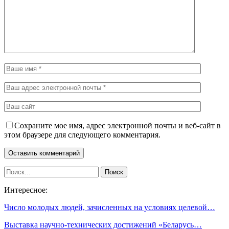
Сохраните мое имя, адрес электронной почты и веб-сайт в
этом браузере для следующего комментария.
Интересное:
Число молодых людей, зачисленных на условиях целевой…
Выставка научно-технических достижений «Беларусь…