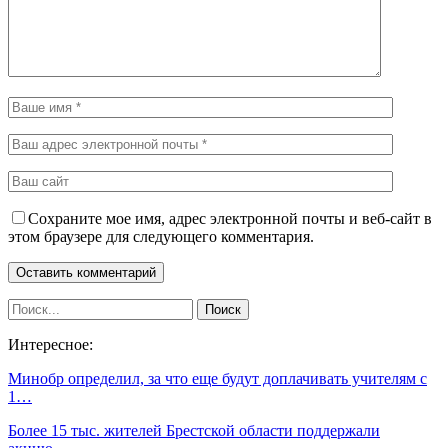
Сохраните мое имя, адрес электронной почты и веб-сайт в
этом браузере для следующего комментария.
Интересное:
Минобр определил, за что еще будут доплачивать учителям с
1…
Более 15 тыс. жителей Брестской области поддержали