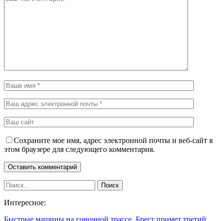
Сохраните мое имя, адрес электронной почты и веб-сайт в
этом браузере для следующего комментария.
Интересное:
Быстрые машины на гоночной трассе. Брест примет третий