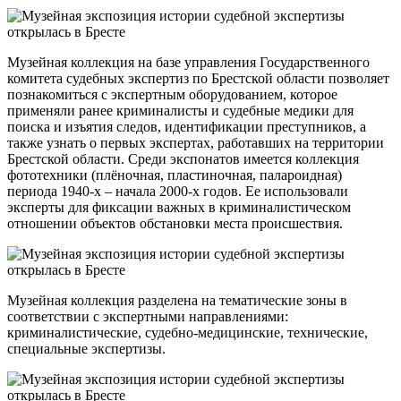
Музейная коллекция на базе управления Государственного
комитета судебных экспертиз по Брестской области позволяет
познакомиться с экспертным оборудованием, которое
применяли ранее криминалисты и судебные медики для
поиска и изъятия следов, идентификации преступников, а
также узнать о первых экспертах, работавших на территории
Брестской области. Среди экспонатов имеется коллекция
фототехники (плёночная, пластиночная, палароидная)
периода 1940-х – начала 2000-х годов. Ее использовали
эксперты для фиксации важных в криминалистическом
отношении объектов обстановки места происшествия.
Музейная коллекция разделена на тематические зоны в
соответствии с экспертными направлениями:
криминалистические, судебно-медицинские, технические,
специальные экспертизы.