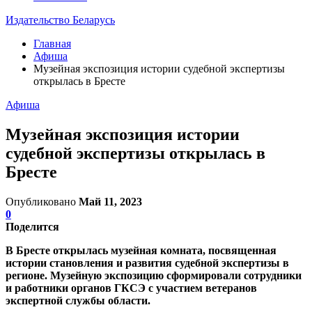
Издательство Беларусь
Главная
Афиша
Музейная экспозиция истории судебной экспертизы
открылась в Бресте
Афиша
Музейная экспозиция истории
судебной экспертизы открылась в
Бресте
Опубликовано
Май 11, 2023
0
Поделится
В Бресте открылась музейная комната, посвященная
истории становления и развития судебной экспертизы в
регионе. Музейную экспозицию сформировали сотрудники
и работники органов ГКСЭ с участием ветеранов
экспертной службы области.