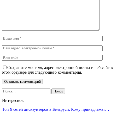
Сохраните мое имя, адрес электронной почты и веб-сайт в
этом браузере для следующего комментария.
Интересное:
Топ-9 сетей дискаунтеров в Беларуси. Кому принадлежат…