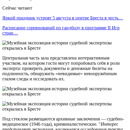
Сейчас читают
Яркий праздник устроят 5 августа в центре Бреста в честь…
Расписание соревнований по гандболу в программе II Игр
стран…
Центральная часть зала представлена интерактивным
участком, на котором гости могут попробовать себя в роли
эксперта: проверить документы и денежные билеты на
подлинность, обнаружить «невидимые» невооружённым
глазом следы и исследовать их.
Под стеклом размещаются архивные заключения — судебно-
медицинское (1946 года), криминалистические. "
Интерес
представляет экспозиция, касающаяся исследования текста