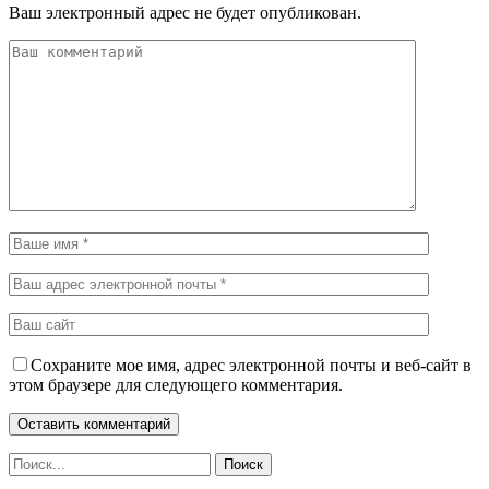
Ваш электронный адрес не будет опубликован.
Сохраните мое имя, адрес электронной почты и веб-сайт в
этом браузере для следующего комментария.