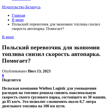
Издательство Беларусь
Главная
В мире
Польский перевозчик для экономии топлива снизил
скорость автопарка. Помогает?
В мире
Польский перевозчик для экономии
топлива снизил скорость автопарка.
Помогает?
Опубликовано
Июл 13, 2023
0
Поделится
Польская компания Wielton Logistic для уменьшения
расходов на топливо решила снизить максимальную
скорость своего грузового парка, состоящего из 30 машин,
до 85 км/ч. Это позволит сэкономить около 0,7 литра
дизельного топлива на 100 км пути.