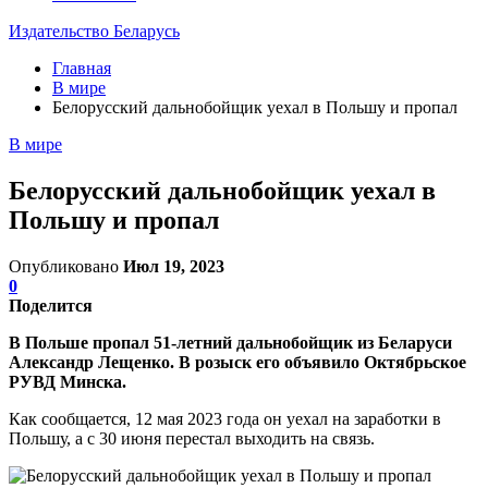
Издательство Беларусь
Главная
В мире
Белорусский дальнобойщик уехал в Польшу и пропал
В мире
Белорусский дальнобойщик уехал в
Польшу и пропал
Опубликовано
Июл 19, 2023
0
Поделится
В Польше пропал 51-летний дальнобойщик из Беларуси
Александр Лещенко. В розыск его объявило Октябрьское
РУВД Минска.
Как сообщается, 12 мая 2023 года он уехал на заработки в
Польшу, а с 30 июня перестал выходить на связь.