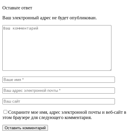
Оставьте ответ
Ваш электронный адрес не будет опубликован.
Сохраните мое имя, адрес электронной почты и веб-сайт в
этом браузере для следующего комментария.