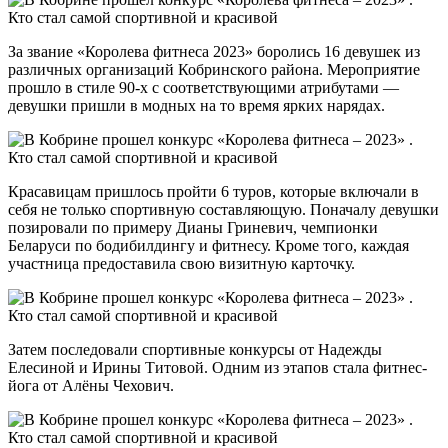
За звание «Королева фитнеса 2023» боролись 16 девушек из
различных организаций Кобринского района. Мероприятие
прошло в стиле 90-х с соответствующими атрибутами —
девушки пришли в модных на то время ярких нарядах.
Красавицам пришлось пройти 6 туров, которые включали в
себя не только спортивную составляющую. Поначалу девушки
позировали по примеру Дианы Гриневич, чемпионки
Беларуси по бодибилдингу и фитнесу. Кроме того, каждая
участница предоставила свою визитную карточку.
Затем последовали спортивные конкурсы от Надежды
Елесиной и Ирины Титовой. Одним из этапов стала фитнес-
йога от Алёны Чехович.