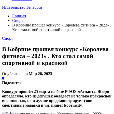
Издательство Беларусь
Главная
Спорт
В Кобрине прошел конкурс «Королева фитнеса – 2023» .
Кто стал самой спортивной и красивой
Спорт
В Кобрине прошел конкурс «Королева
фитнеса – 2023» . Кто стал самой
спортивной и красивой
Опубликовано
Мар 28, 2023
0
Поделится
Конкурс прошёл 25 марта на базе РФОУ «Атлант». Жюри
определяло, кто из девушек обладает не только прекрасной
внешностью, но и лучше продемонстрирует свои
спортивные навыки и ум, пишет kobrincity.