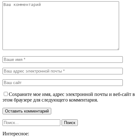
Сохраните мое имя, адрес электронной почты и веб-сайт в
этом браузере для следующего комментария.
Интересное: