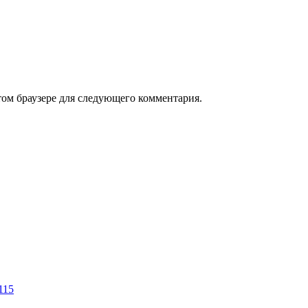
том браузере для следующего комментария.
115