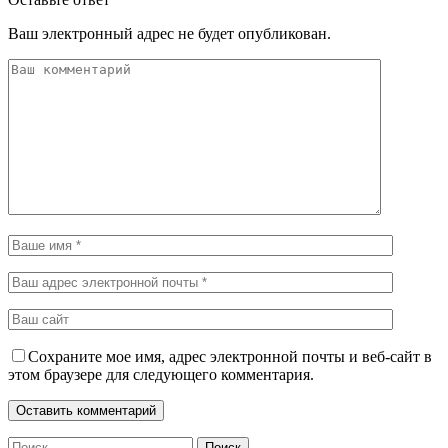
Ваш электронный адрес не будет опубликован.
Сохраните мое имя, адрес электронной почты и веб-сайт в
этом браузере для следующего комментария.