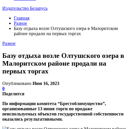
Издательство Беларусь
Главная
Разное
Базу отдыха возле Олтушского озера в Малоритском
районе продали на первых торгах
Разное
Базу отдыха возле Олтушского озера в
Малоритском районе продали на
первых торгах
Опубликовано
Июн 16, 2023
0
Поделится
По информации комитета “Брестоблимущество”,
организованные 13 июня торги по продаже
неиспользуемых объектов государственной собственности
оказались результативными.