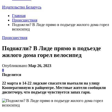
Издательство Беларусь
Главная
Происшествия
Подожгли? В Лиде прямо в подъезде жилого дома горел
велосипед
Происшествия
Подожгли? В Лиде прямо в подъезде
жилого дома горел велосипед
Опубликовано
Мар 26, 2023
0
Поделится
22 марта в 14-22 лидские спасатели выехали на улицу
Кооперативную в райцентре. Местные жители сообщили
диспетчеру, что подъезде чувствуется запах гари.