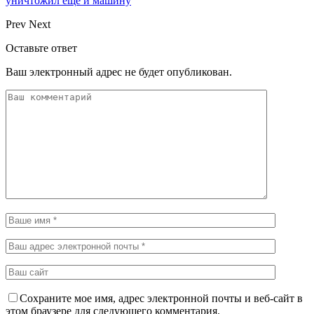
уничтожил еще и машину
Prev
Next
Оставьте ответ
Ваш электронный адрес не будет опубликован.
Сохраните мое имя, адрес электронной почты и веб-сайт в
этом браузере для следующего комментария.