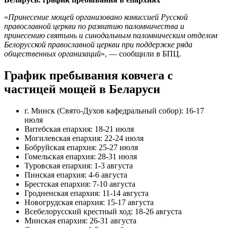
«
Принесение мощей организовано комиссией Русской
православной церкви по развитию паломничества и
принесению святынь и синодальным паломническим отделом
Белорусской православной церкви при поддержке ряда
общественных организаций
», — сообщили в БПЦ.
График пребывания ковчега с
частицей мощей в Беларуси
г. Минск (Свято-Духов кафедральный собор): 16-17
июля
Витебская епархия: 18-21 июля
Могилевская епархия: 22-24 июля
Бобруйская епархия: 25-27 июля
Гомельская епархия: 28-31 июля
Туровская епархия: 1-3 августа
Пинская епархия: 4-6 августа
Брестская епархия: 7-10 августа
Гродненская епархия: 11-14 августа
Новогрудская епархия: 15-17 августа
Всебелорусский крестный ход: 18-26 августа
Минская епархия: 26-31 августа