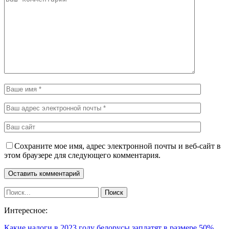
Сохраните мое имя, адрес электронной почты и веб-сайт в
этом браузере для следующего комментария.
Интересное:
Какие налоги в 2023 году белорусы заплатят в размере 50%