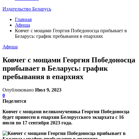
Издательство Беларусь
Главная
Афиша
Ковчег с мощами Георгия Победоносца прибывает в
Беларусь: график пребывания в епархиях
Афиша
Ковчег с мощами Георгия Победоносца
прибывает в Беларусь: график
пребывания в епархиях
Опубликовано
Июл 9, 2023
0
Поделится
Ковчег с мощами великомученика Георгия Победоносца
будет принесен в епархии Белорусского экзархата с 16
июля по 17 сентября 2023 года.