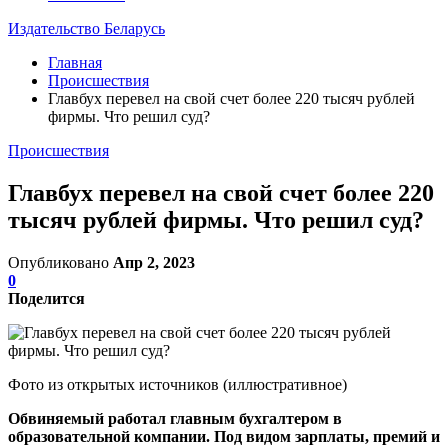
Издательство Беларусь
Главная
Происшествия
Главбух перевел на свой счет более 220 тысяч рублей
фирмы. Что решил суд?
Происшествия
Главбух перевел на свой счет более 220
тысяч рублей фирмы. Что решил суд?
Опубликовано
Апр 2, 2023
0
Поделится
Фото из открытых источников (иллюстративное)
Обвиняемый работал главным бухгалтером в
образовательной компании. Под видом зарплаты, премий и