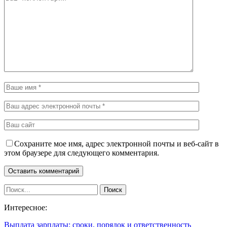
Сохраните мое имя, адрес электронной почты и веб-сайт в
этом браузере для следующего комментария.
Интересное:
Выплата зарплаты: сроки, порядок и ответственность